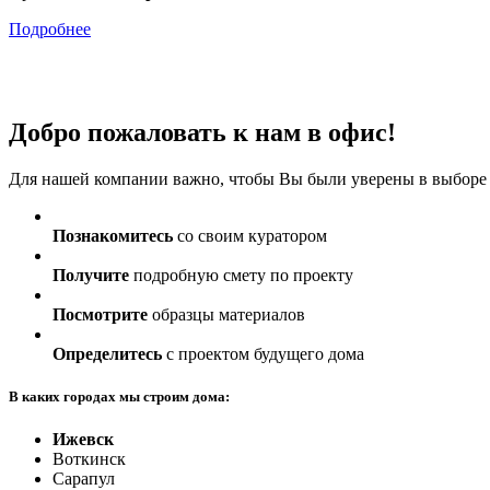
Подробнее
Добро пожаловать к нам в офис!
Для нашей компании важно, чтобы Вы были уверены в выборе св
Познакомитесь
со своим куратором
Получите
подробную смету по проекту
Посмотрите
образцы материалов
Определитесь
с проектом будущего дома
В каких городах мы строим дома:
Ижевск
Воткинск
Сарапул