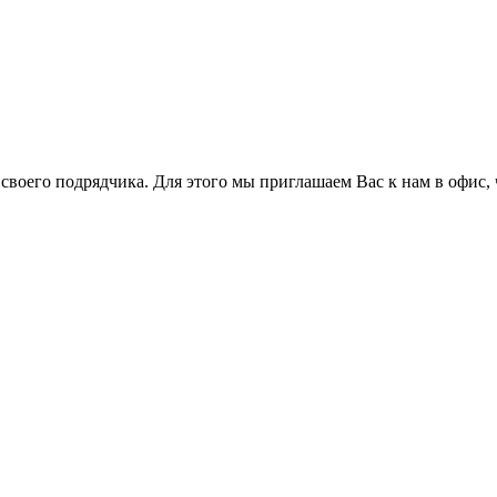
оего подрядчика. Для этого мы приглашаем Вас к нам в офис, ч