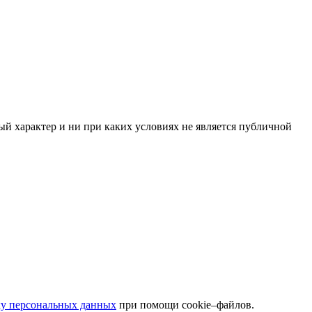
й характер и ни при каких условиях не является публичной
ку персональных данных
при помощи cookie–файлов.