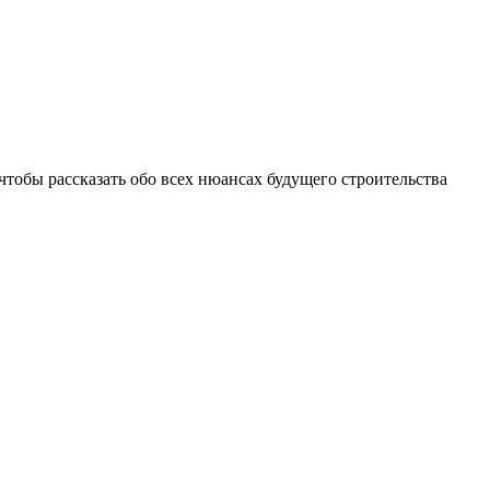
тобы рассказать обо всех нюансах будущего строительства