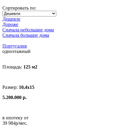
Сортировать по:
Дешевле
Дороже
Сначала небольшие дома
Сначала большие дома
Португалия
одноэтажный
Площадь:
125 м
2
Размер:
10,4х15
5.200.000 р.
в ипотеку от
39 984р/мес.