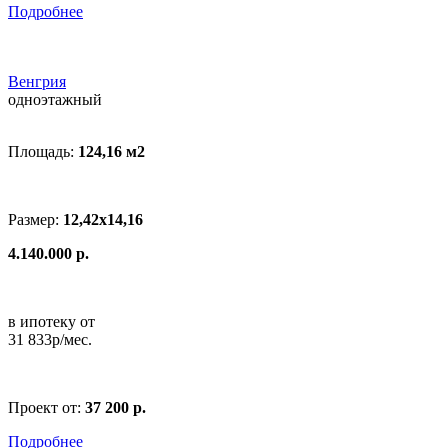
Подробнее
Венгрия
одноэтажный
Площадь:
124,16 м
2
Размер:
12,42x14,16
4.140.000 р.
в ипотеку от
31 833р/мес.
Проект от:
37 200 р.
Подробнее