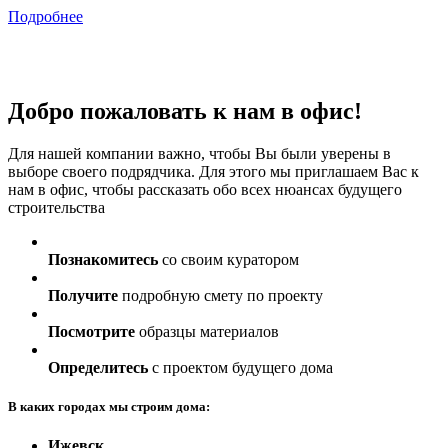
Подробнее
Добро пожаловать к нам в офис!
Для нашей компании важно, чтобы Вы были уверены в
выборе своего подрядчика. Для этого мы приглашаем Вас к
нам в офис, чтобы рассказать обо всех нюансах будущего
строительства
Познакомитесь
со своим куратором
Получите
подробную смету по проекту
Посмотрите
образцы материалов
Определитесь
с проектом будущего дома
В каких городах мы строим дома:
Ижевск