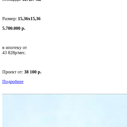
Размер:
15,36x15,36
5.700.000 р.
в ипотеку от
43 828р/мес.
Проект от:
38 100 р.
Подробнее