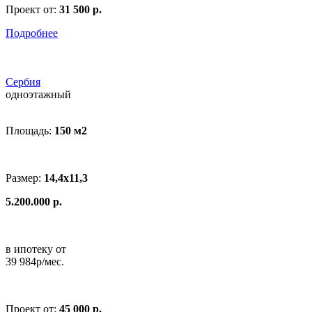
Проект от:
31 500 р.
Подробнее
Сербия
одноэтажный
Площадь:
150 м
2
Размер:
14,4х11,3
5.200.000 р.
в ипотеку от
39 984р/мес.
Проект от:
45 000 р.