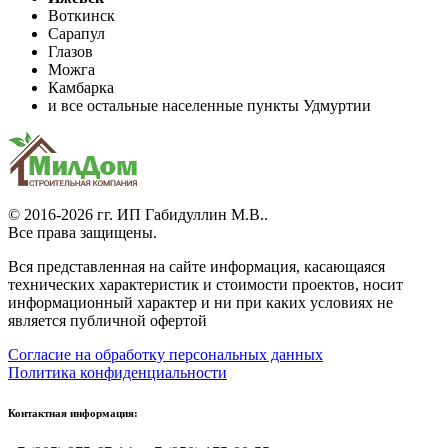
Воткинск
Сарапул
Глазов
Можга
Камбарка
и все остальные населенные пункты Удмуртии
© 2016-2026 гг.
ИП Габидуллин М.В.
.
Все права защищены.
Вся представленная на сайте информация, касающаяся
технических характеристик и стоимости проектов, носит
информационный характер и ни при каких условиях не
является публичной офертой
Согласие на обработку персональных данных
Политика конфиденциальности
Контактная информация: